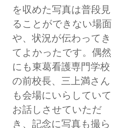
を収めた写真は普段見
ることができない場面
や、状況が伝わってき
てよかったです。偶然
にも東葛看護専門学校
の前校長、三上満さん
も会場にいらしていて
お話しさせていただ
き、記念に写真も撮ら