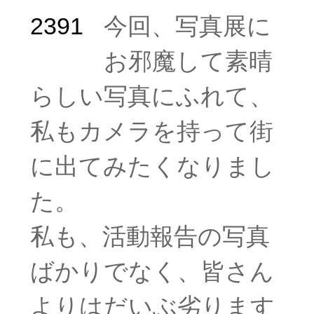
今回、写真展に
お邪魔して素晴
らしい写真にふれて、
私もカメラを持って街
に出てみたくなりまし
た。
私も、活動報告の写真
ばかりでなく、皆さん
よりはだいぶ劣ります