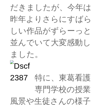
だきましたが、今年は
昨年よりさらにすばら
しい作品がずらーっと
並んでいて大変感動し
ました。
特に、東葛看護
専門学校の授業
風景や生徒さんの様子