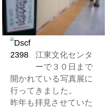
江東文化センタ
ーで３０日まで
開かれている写真展に
行ってきました。
昨年も拝見させていた