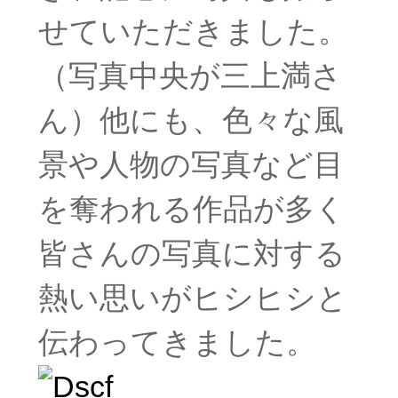
せていただきました。
（写真中央が三上満さ
ん）他にも、色々な風
景や人物の写真など目
を奪われる作品が多く
皆さんの写真に対する
熱い思いがヒシヒシと
伝わってきました。